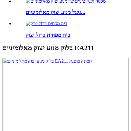
גלגל מנוע יצוק מאלומיניום...
בית מפחית ברזל יצוק
בלוק מנוע יצוק מאלומיניום EA211