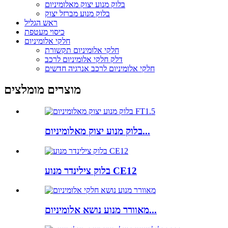
בלוק מנוע יצוק מאלומיניום
בלוק מנוע מברזל יצוק
ראש הגליל
כיסוי מעטפת
חלקי אלומיניום
חלקי אלומיניום תקשורת
דלק חלקי אלומיניום לרכב
חלקי אלומיניום לרכב אנרגיה חדשים
מוצרים מומלצים
בלוק מנוע יצוק מאלומיניום...
בלוק צילינדר מנוע CE12
מאוורר מנוע נושא אלומיניום...