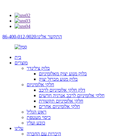
התקשר אלינו:86-400-012-9020
בית
מוצרים
בלוק צילינדר
בלוק מנוע יצוק מאלומיניום
בלוק מנוע מברזל יצוק
חלקי אלומיניום
דלק חלקי אלומיניום לרכב
חלקי אלומיניום לרכב אנרגיה חדשים
חלקי אלומיניום תקשורת
חלקי אלומיניום אחרים
ראש הגליל
כיסוי מעטפת
כובע ועליו
עלינו
היכרות עם החברה