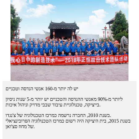
יש לה יותר מ-160 אנשי הנדסה וטכניים
ליותר מ-90% מאנשי ההנדסה והטכניים יש יותר מ-5 שנות ניסיון
בייציקה, טכנולוגיית עיבוד שבבי מדויק וניהול איכות.
בשנת 2010, החברה נרשמה כמרכז הטכנולוגיה של צ'נגדו.
בשנת 2015, בית היציקה היה רשום כמרכז הטכנולוגיה הפרובינציאלי
של מחוז סצ'ואן.