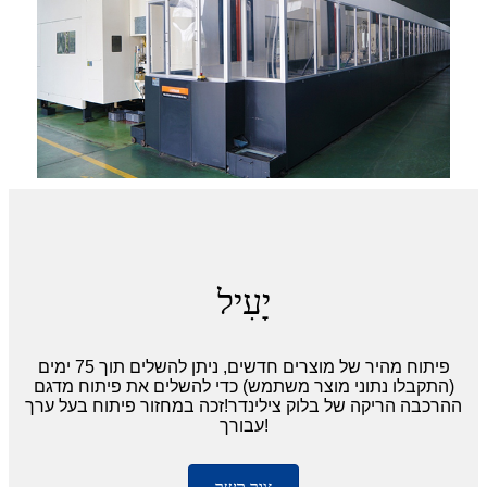
יָעִיל
פיתוח מהיר של מוצרים חדשים, ניתן להשלים תוך 75 ימים
(התקבלו נתוני מוצר משתמש) כדי להשלים את פיתוח מדגם
ההרכבה הריקה של בלוק צילינדר!זכה במחזור פיתוח בעל ערך
עבורך!