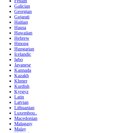
Frisian
Galician
Georgian
Gujarati
Haitian
Hausa
Hawaiian
Hebrew
Hmong
Hungarian
Icelandic
Igbo
Javanese
Kannada
Kazakh
Khmer
Kurdish
Kyrgyz
Latin
Latvian
Lithuanian
Luxembou..
Macedonian
Malagasy
Malay