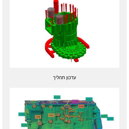
עדכון תהליך