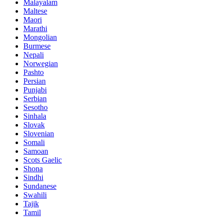
Malayalam
Maltese
Maori
Marathi
Mongolian
Burmese
Nepali
Norwegian
Pashto
Persian
Punjabi
Serbian
Sesotho
Sinhala
Slovak
Slovenian
Somali
Samoan
Scots Gaelic
Shona
Sindhi
Sundanese
Swahili
Tajik
Tamil