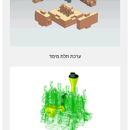
ערכת תלת מימד