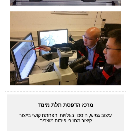
מרכז הדפסת תלת מימד
עיצוב גמיש, חיסכון בעלויות, הפחתת קושי בייצור
קיצור מחזורי פיתוח מוצרים