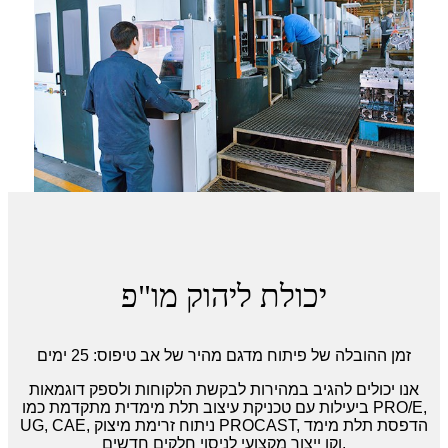
יכולת ליהוק מו"פ
זמן ההובלה של פיתוח מדגם מהיר של אב טיפוס: 25 ימים
אנו יכולים להגיב במהירות לבקשת הלקוחות ולספק דוגמאות
ביעילות עם טכניקת עיצוב תלת מימדית מתקדמת כמו PRO/E,
UG, CAE, ניתוח זרימת מיצוק PROCAST, הדפסת תלת מימד
וקו ייצור מקצועי לניסוי חלקים חדשים.