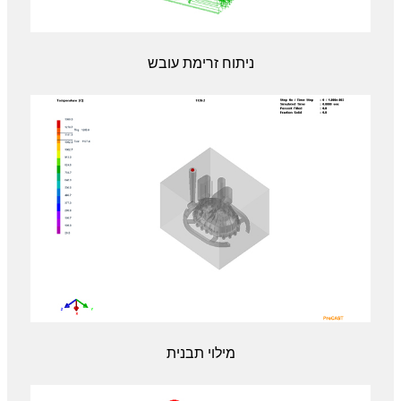
ניתוח זרימת עובש
מילוי תבנית