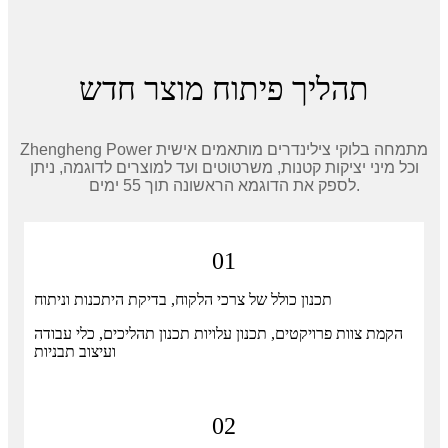
תהליך פיתוח מוצר חדש
Zhengheng Power מתמחה בלוקי צילינדרים מותאמים אישית
וכל מיני יציקות קטנות, משרטוטים ועד למוצרים לדוגמה, ניתן
לספק את הדוגמא הראשונה תוך 55 ימים.
01
תכנון כולל של צרכי הלקוח, בדיקת היתכנות וניתוח
הקמת צוות פרויקטים, תכנון עלויות תכנון תהליכים, כלי עבודה
ועיצוב תבניות
02