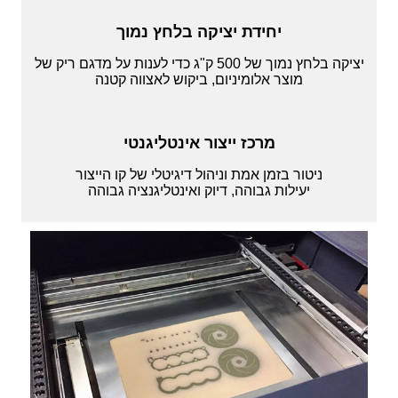
יחידת יציקה בלחץ נמוך
יציקה בלחץ נמוך של 500 ק"ג כדי לענות על מדגם ריק של
מוצר אלומיניום, ביקוש לאצווה קטנה
מרכז ייצור אינטליגנטי
ניטור בזמן אמת וניהול דיגיטלי של קו הייצור
יעילות גבוהה, דיוק ואינטליגנציה גבוהה