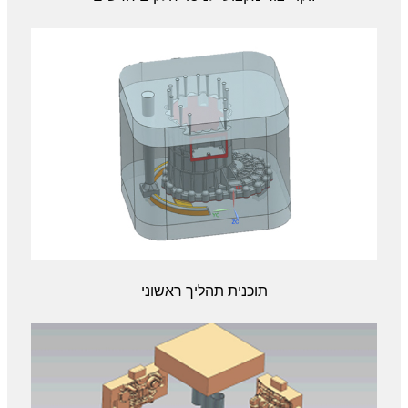
תוכנית תהליך ראשוני