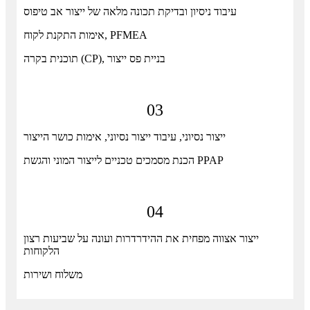
עיבוד ניסיון ובדיקת תכונה מלאה של ייצור אב טיפוס
אימות התקנת לקוח, PFMEA
תוכנית בקרה (CP), בניית פס ייצור
03
ייצור נסיוני, עיבוד ייצור נסיוני, אימות כושר הייצור
הכנת מסמכים טכניים לייצור המוני והגשת PPAP
04
ייצור אצווה מפחית את ההידרדרות ועונה על שביעות רצון
הלקוחות
משלוח ושירות