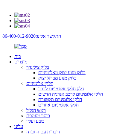
התקשר אלינו:86-400-012-9020
בית
מוצרים
בלוק צילינדר
בלוק מנוע יצוק מאלומיניום
בלוק מנוע מברזל יצוק
חלקי אלומיניום
דלק חלקי אלומיניום לרכב
חלקי אלומיניום לרכב אנרגיה חדשים
חלקי אלומיניום תקשורת
חלקי אלומיניום אחרים
ראש הגליל
כיסוי מעטפת
כובע ועליו
עלינו
היכרות עם החברה