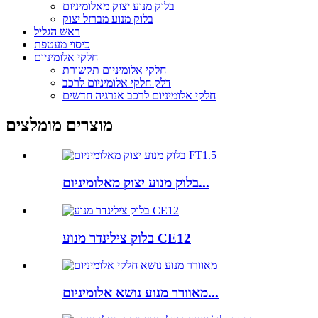
בלוק מנוע יצוק מאלומיניום
בלוק מנוע מברזל יצוק
ראש הגליל
כיסוי מעטפת
חלקי אלומיניום
חלקי אלומיניום תקשורת
דלק חלקי אלומיניום לרכב
חלקי אלומיניום לרכב אנרגיה חדשים
מוצרים מומלצים
בלוק מנוע יצוק מאלומיניום...
בלוק צילינדר מנוע CE12
מאוורר מנוע נושא אלומיניום...