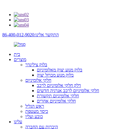
התקשר אלינו:86-400-012-9020
בית
מוצרים
בלוק צילינדר
בלוק מנוע יצוק מאלומיניום
בלוק מנוע מברזל יצוק
חלקי אלומיניום
דלק חלקי אלומיניום לרכב
חלקי אלומיניום לרכב אנרגיה חדשים
חלקי אלומיניום תקשורת
חלקי אלומיניום אחרים
ראש הגליל
כיסוי מעטפת
כובע ועליו
עלינו
היכרות עם החברה