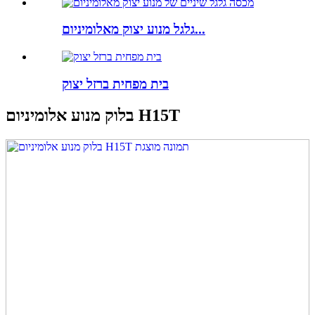
גלגל מנוע יצוק מאלומיניום...
בית מפחית ברזל יצוק
בלוק מנוע אלומיניום H15T